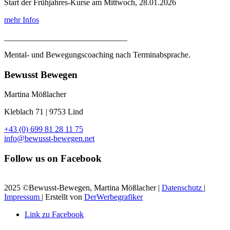
Start der Frühjahres-Kurse am Mittwoch, 28.01.2026
mehr Infos
______________________________
Mental- und Bewegungscoaching nach Terminabsprache.
Bewusst Bewegen
Martina Mößlacher
Kleblach 71 | 9753 Lind
+43 (0) 699 81 28 11 75
info@bewusst-bewegen.net
Follow us on Facebook
2025 ©Bewusst-Bewegen, Martina Mößlacher |
Datenschutz
|
Impressum
| Erstellt von
DerWerbegrafiker
Link zu Facebook